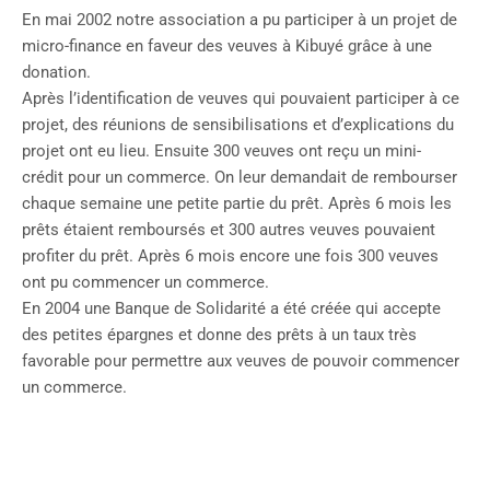
En mai 2002 notre association a pu participer à un projet de
micro-finance en faveur des veuves à Kibuyé grâce à une
donation.
Après l’identification de veuves qui pouvaient participer à ce
projet, des réunions de sensibilisations et d’explications du
projet ont eu lieu. Ensuite 300 veuves ont reçu un mini-
crédit pour un commerce. On leur demandait de rembourser
chaque semaine une petite partie du prêt. Après 6 mois les
prêts étaient remboursés et 300 autres veuves pouvaient
profiter du prêt. Après 6 mois encore une fois 300 veuves
ont pu commencer un commerce.
En 2004 une Banque de Solidarité a été créée qui accepte
des petites épargnes et donne des prêts à un taux très
favorable pour permettre aux veuves de pouvoir commencer
un commerce.