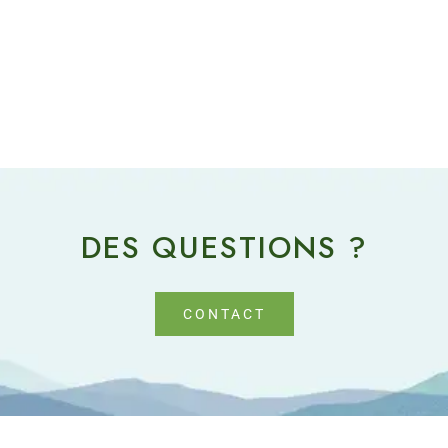
DES QUESTIONS ?
CONTACT