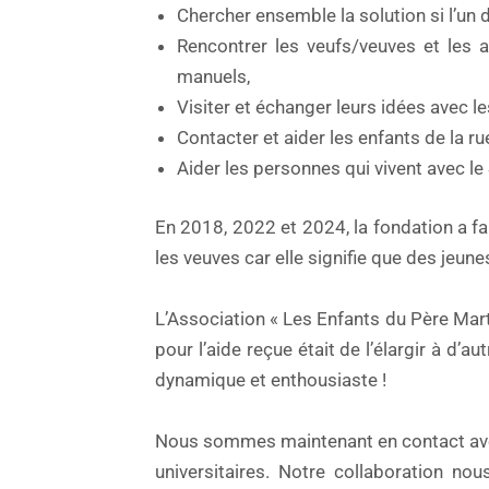
Chercher ensemble la solution si l’un d
Rencontrer les veufs/veuves et les ai
manuels,
Visiter et échanger leurs idées avec l
Contacter et aider les enfants de la ru
Aider les personnes qui vivent avec le
En 2018, 2022 et 2024, la fondation a fa
les veuves car elle signifie que des jeun
L’Association « Les Enfants du Père Mart
pour l’aide reçue était de l’élargir à d’
dynamique et enthousiaste !
Nous sommes maintenant en contact avec 
universitaires. Notre collaboration no