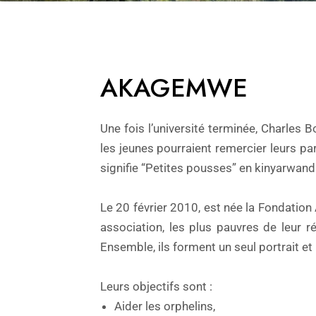
AKAGEMWE
Une fois l’université terminée, Charle
les jeunes pourraient remercier leurs p
signifie “Petites pousses” en kinyarwanda
Le 20 février 2010, est née la Fondation
association, les plus pauvres de leur 
Ensemble, ils forment un seul portrait et
Leurs objectifs sont :
Aider les orphelins,