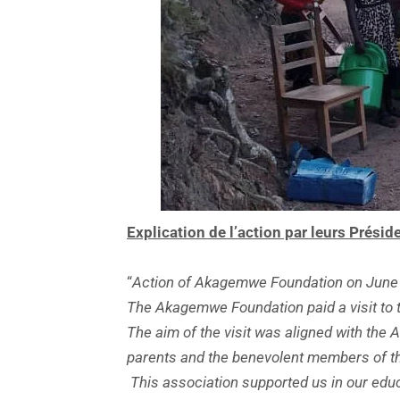
Explication de l’action par leurs Prés
“
Action of Akagemwe Foundation on June 
The Akagemwe Foundation paid a visit to th
The aim of the visit was aligned with the
parents and the benevolent members of th
This association supported us in our educ