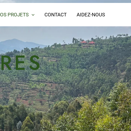
OS PROJETS
CONTACT
AIDEZ-NOUS
RES