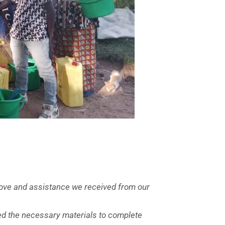
 love and assistance we received from our
ded the necessary materials to complete