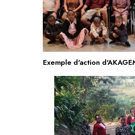
Exemple d'action d'AKAG