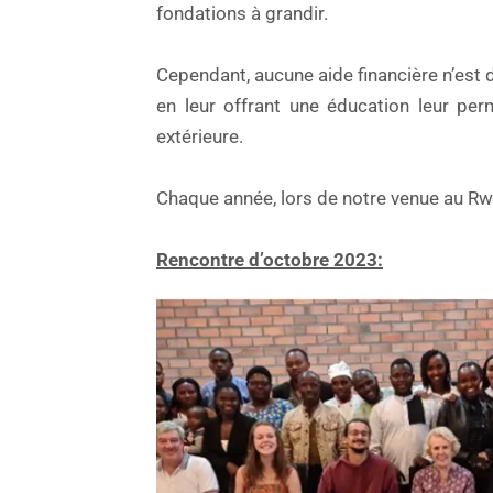
fondations à grandir.
Cependant, aucune aide financière n’est
en leur offrant une éducation leur per
extérieure.
Chaque année, lors de notre venue au R
Rencontre d’octobre 2023: